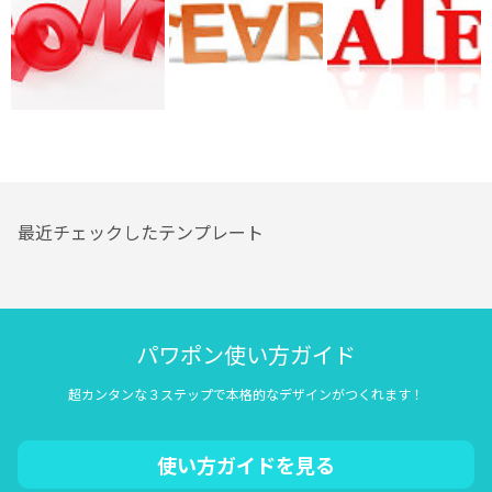
最近チェックしたテンプレート
パワポン使い方ガイド
超カンタンな３ステップで本格的なデザインがつくれます！
使い方ガイドを見る