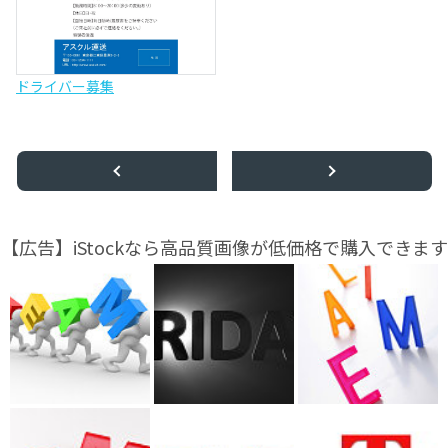
ドライバー募集
【広告】iStockなら高品質画像が低価格で購入できます