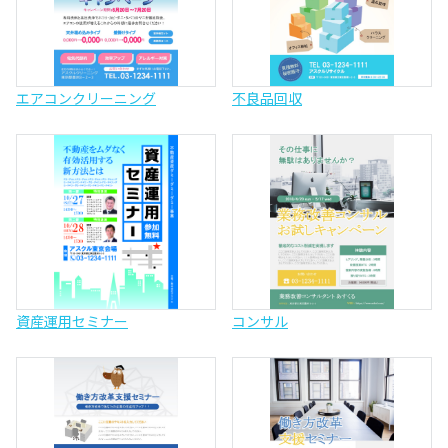
エアコンクリーニング
不良品回収
資産運用セミナー
コンサル