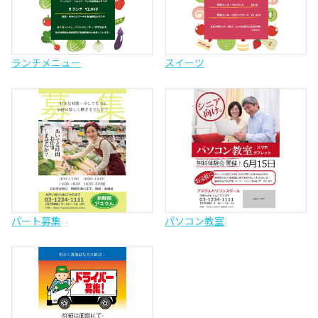
ランチメニュー
スイーツ
パート募集
パソコン教室