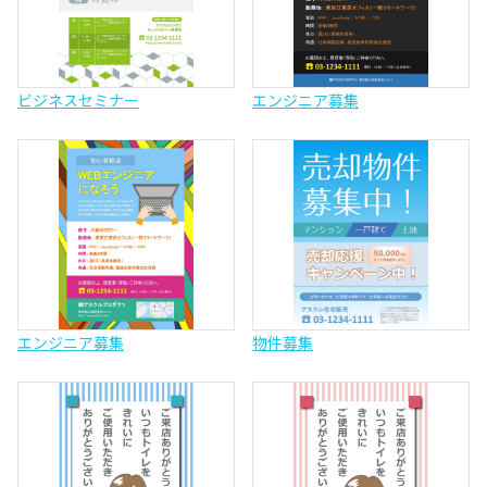
ビジネスセミナー
エンジニア募集
エンジニア募集
物件募集