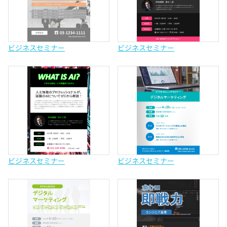
ビジネスセミナー
ビジネスセミナー
ビジネスセミナー
ビジネスセミナー