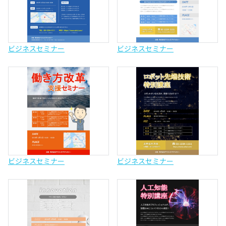
ビジネスセミナー
ビジネスセミナー
ビジネスセミナー
ビジネスセミナー