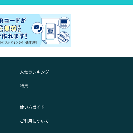
人気ランキング
特集
使い方ガイド
ご利用について