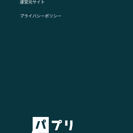
運営元サイト
プライバシーポリシー