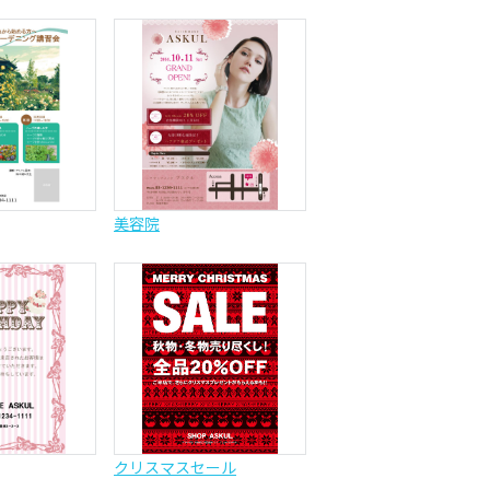
美容院
クリスマスセール