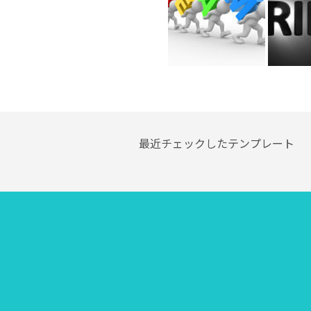
最近チェックしたテンプレート