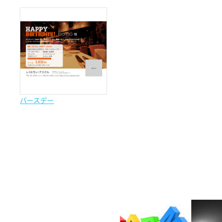
バースデー