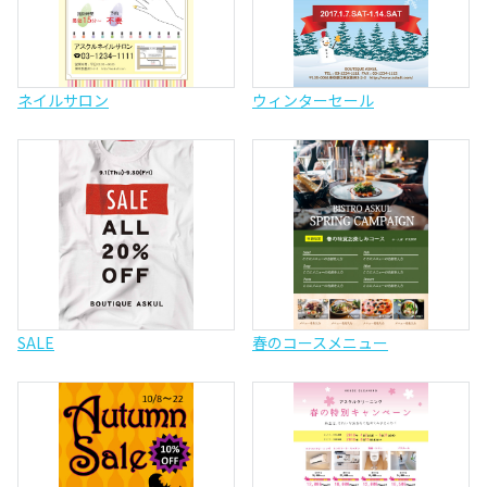
ネイルサロン
ウィンターセール
SALE
春のコースメニュー