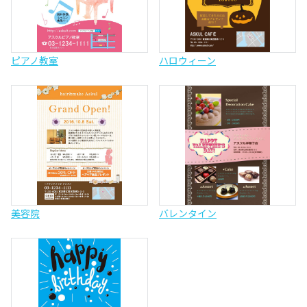
ピアノ教室
ハロウィーン
美容院
バレンタイン