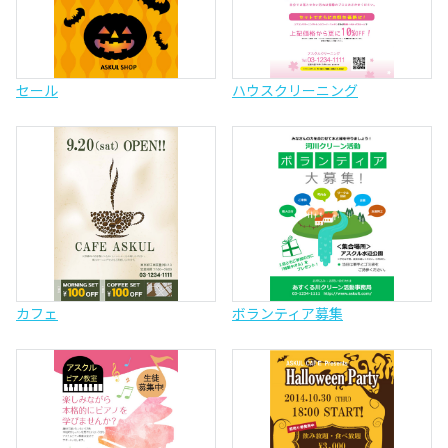
セール
ハウスクリーニング
カフェ
ボランティア募集