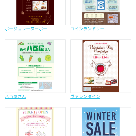
ボージョレーヌーボー
コインランドリー
八百屋さん
ヴァレンタイン