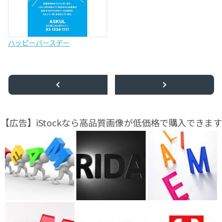
ハッピーバースデー
【広告】iStockなら高品質画像が低価格で購入できます