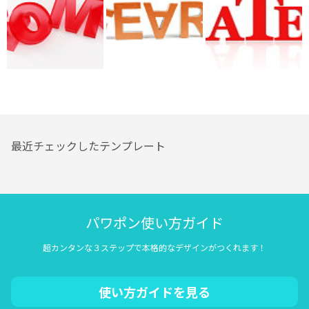
最近チェックしたテンプレート
パワポン使い方ガイド
超カンタンな３ステップで本格的なデザインがつくれます！
使い方ガイドを見る