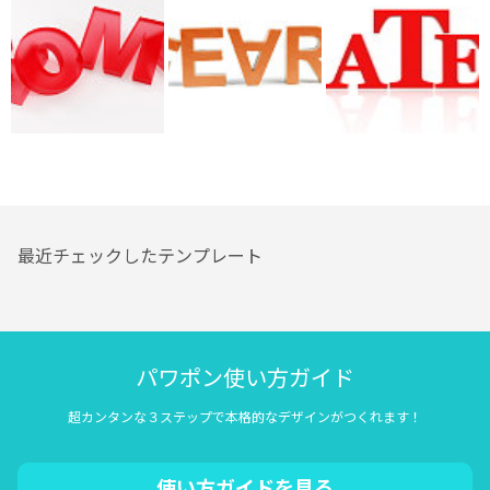
最近チェックしたテンプレート
パワポン使い方ガイド
超カンタンな３ステップで本格的なデザインがつくれます！
使い方ガイドを見る