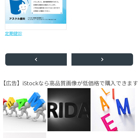
定期健診
【広告】iStockなら高品質画像が低価格で購入できます