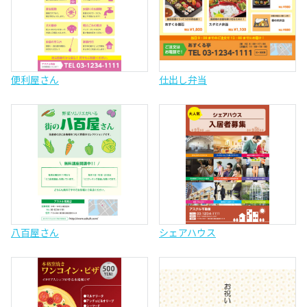
便利屋さん
仕出し弁当
八百屋さん
シェアハウス