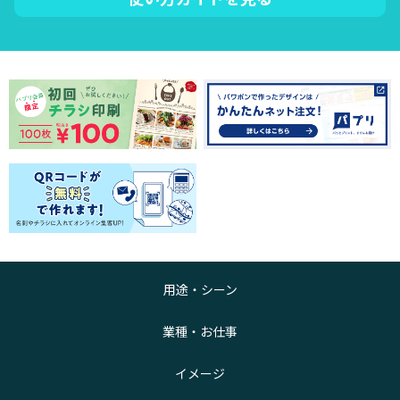
用途・シーン
業種・お仕事
イメージ