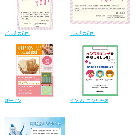
ご来店の御礼
ご来店の御礼
オープン
インフルエンザ予防