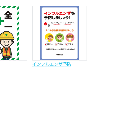
インフルエンザ予防