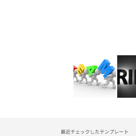
最近チェックしたテンプレート