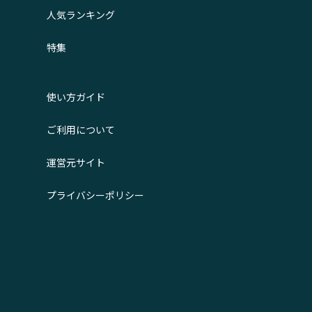
人気ランキング
特集
使い方ガイド
ご利用について
運営元サイト
プライバシーポリシー