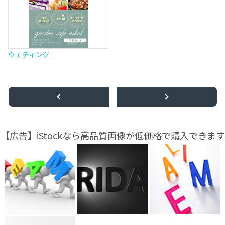
ウェディング
【広告】iStockなら高品質画像が低価格で購入できます