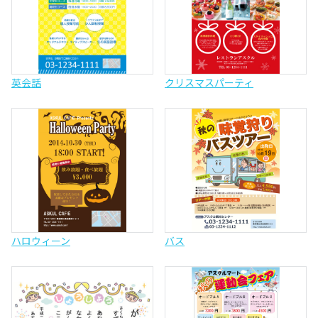
英会話
クリスマスパーティ
ハロウィーン
バス