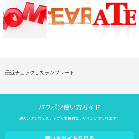
最近チェックしたテンプレート
パワポン使い方ガイド
超カンタンな３ステップで本格的なデザインがつくれます！
使い方ガイドを見る