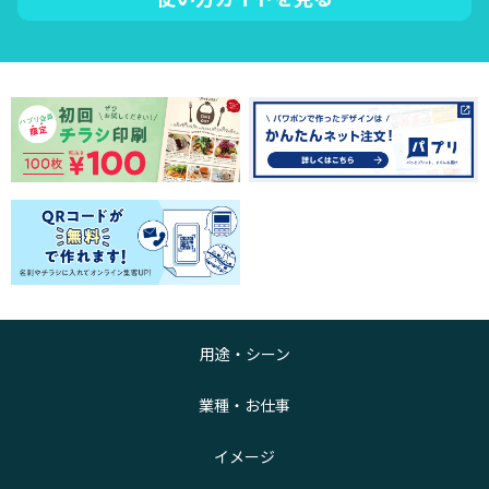
用途・シーン
業種・お仕事
イメージ