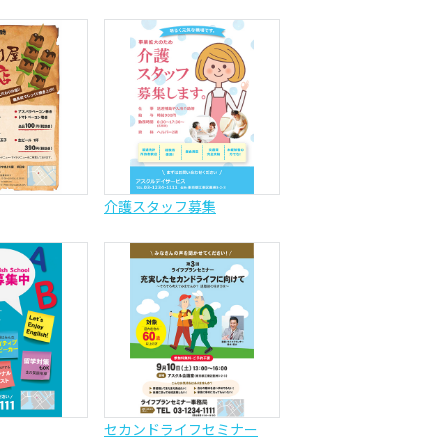
介護スタッフ募集
セカンドライフセミナー