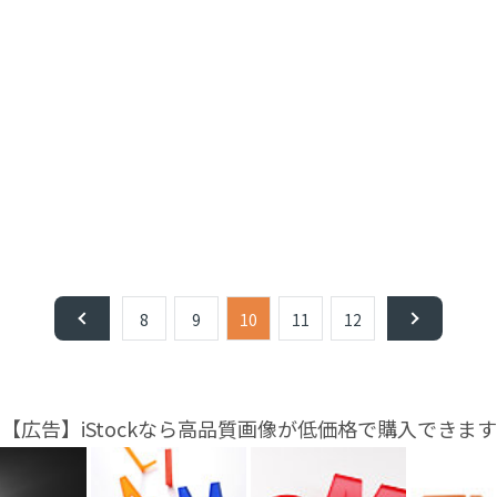
8
9
10
11
12
【広告】iStockなら高品質画像が低価格で購入できます