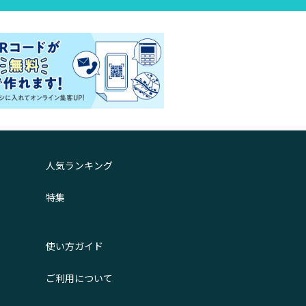
人気ランキング
特集
使い方ガイド
ご利用について