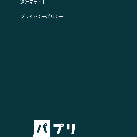
運営元サイト
プライバシーポリシー