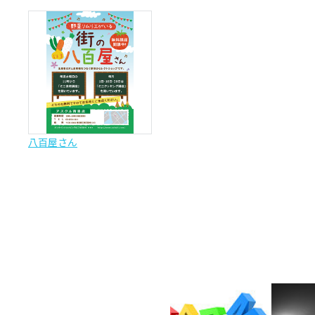
八百屋さん