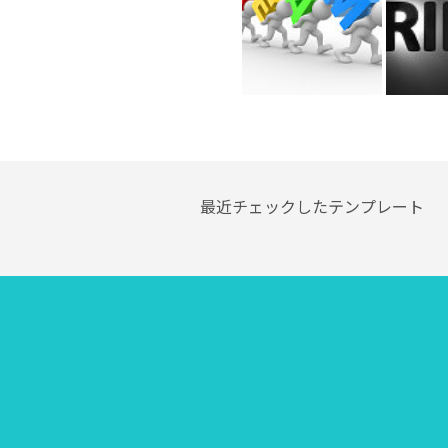
最近チェックしたテンプレート