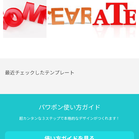
最近チェックしたテンプレート
パワポン使い方ガイド
超カンタンな３ステップで本格的なデザインがつくれます！
使い方ガイドを見る