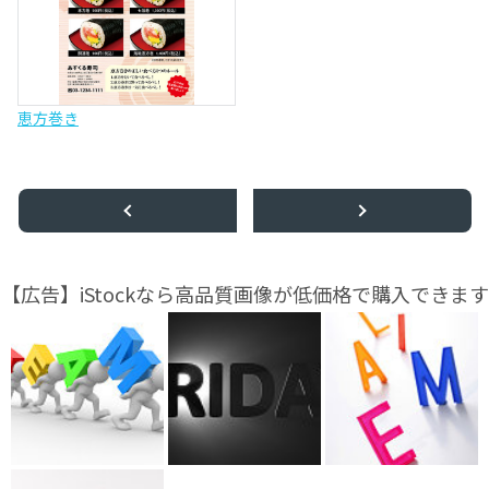
恵方巻き
【広告】iStockなら高品質画像が低価格で購入できます