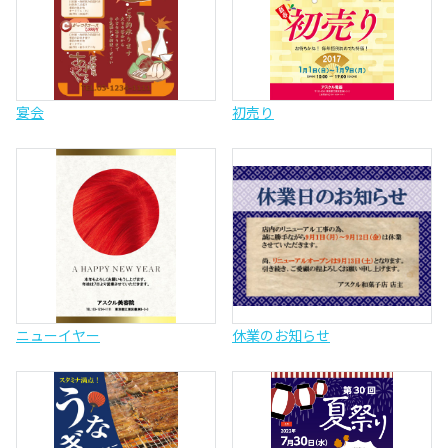
宴会
初売り
ニューイヤー
休業のお知らせ