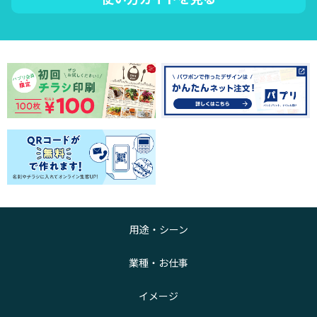
用途・シーン
業種・お仕事
イメージ