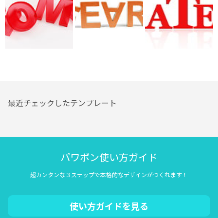
最近チェックしたテンプレート
パワポン使い方ガイド
超カンタンな３ステップで本格的なデザインがつくれます！
使い方ガイドを見る