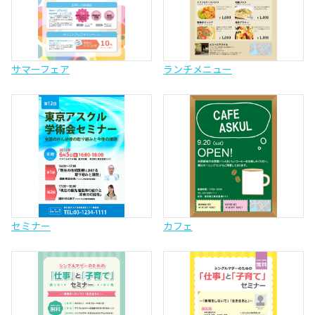
サマーフェア
ランチメニュー
セミナー
カフェ