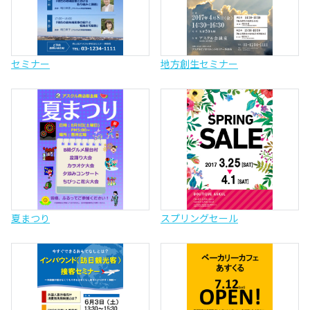
セミナー
地方創生セミナー
夏まつり
スプリングセール