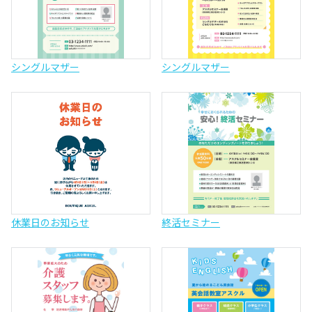
シングルマザー
シングルマザー
休業日のお知らせ
終活セミナー