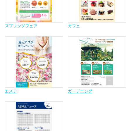
スプリングフェア
カフェ
エステ
ガーデニング