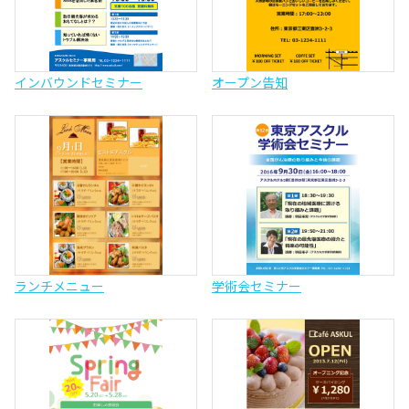
インバウンドセミナー
オープン告知
ランチメニュー
学術会セミナー