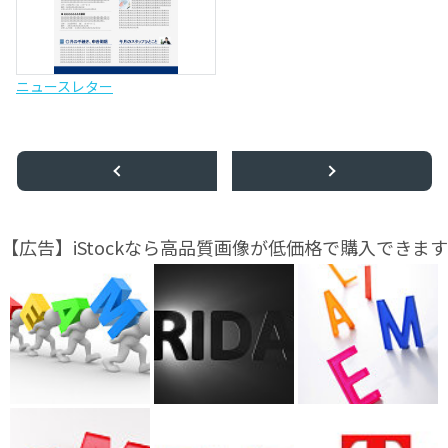
ニュースレター
【広告】iStockなら高品質画像が低価格で購入できます