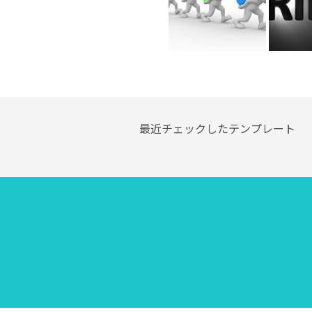
最近チェックしたテンプレート