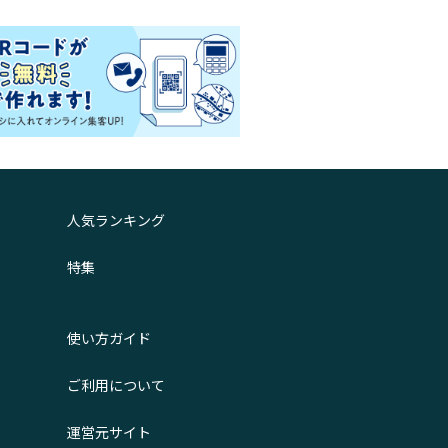
人気ランキング
特集
使い方ガイド
ご利用について
運営元サイト