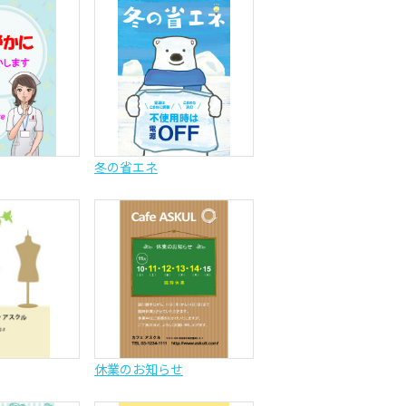
冬の省エネ
休業のお知らせ