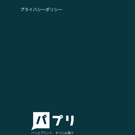
プライバシーポリシー