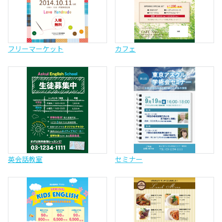
フリーマーケット
カフェ
英会話教室
セミナー