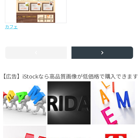
カフェ
【広告】iStockなら高品質画像が低価格で購入できます