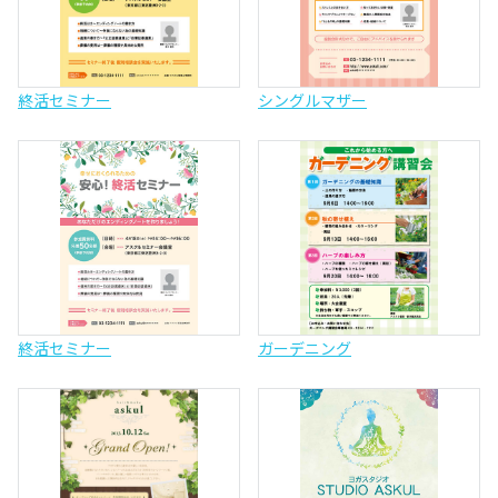
終活セミナー
シングルマザー
終活セミナー
ガーデニング