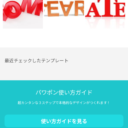
最近チェックしたテンプレート
パワポン使い方ガイド
超カンタンな３ステップで本格的なデザインがつくれます！
使い方ガイドを見る