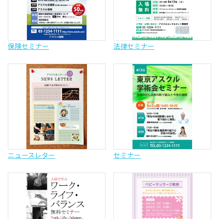
保険セミナー
法律セミナー
ニュースレター
セミナー