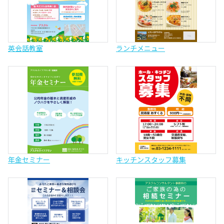
英会話教室
ランチメニュー
年金セミナー
キッチンスタッフ募集