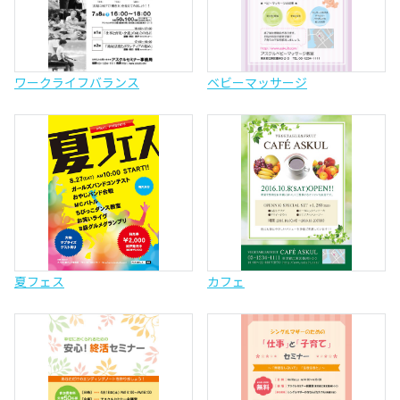
ワークライフバランス
ベビーマッサージ
夏フェス
カフェ