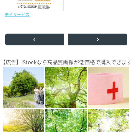
デイサービス
【広告】iStockなら高品質画像が低価格で購入できます