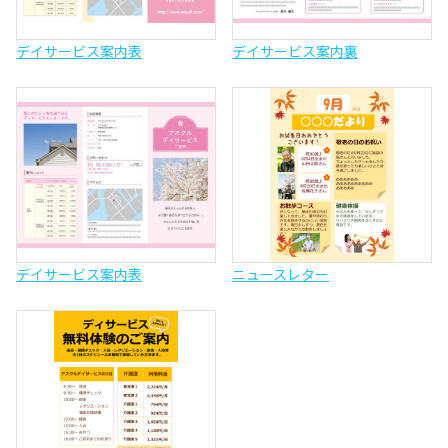
デイサービス案内表
デイサービス案内裏
デイサービス案内表
ニュースレター