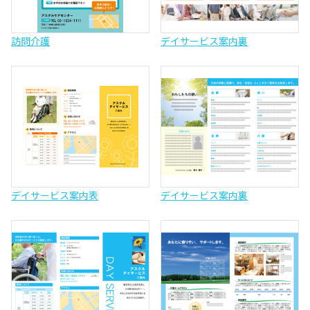
訪問介護
デイサービス案内裏
デイサービス案内表
デイサービス案内裏