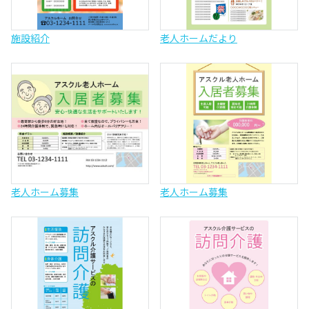
施設紹介
老人ホームだより
老人ホーム募集
老人ホーム募集