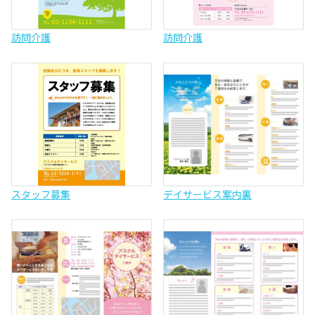
訪問介護
訪問介護
スタッフ募集
デイサービス案内裏