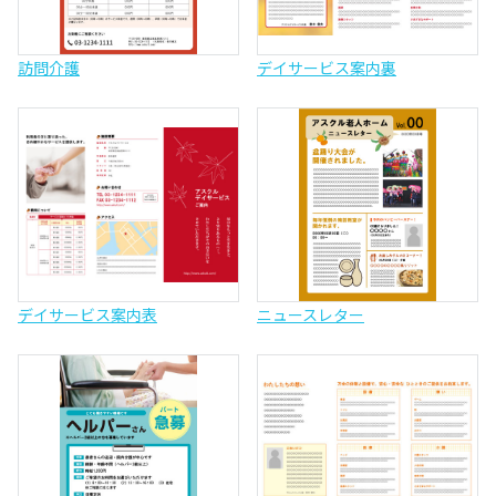
訪問介護
デイサービス案内裏
デイサービス案内表
ニュースレター