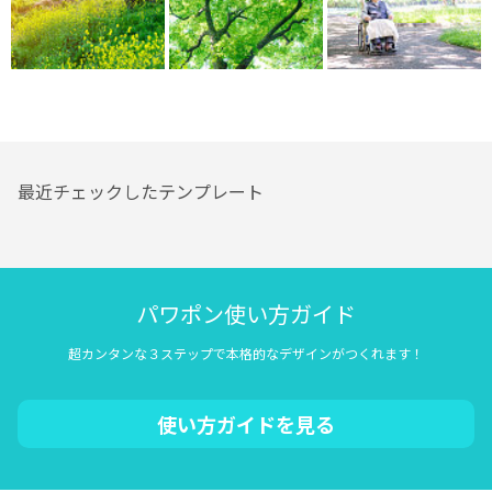
最近チェックしたテンプレート
パワポン使い方ガイド
超カンタンな３ステップで本格的なデザインがつくれます！
使い方ガイドを見る