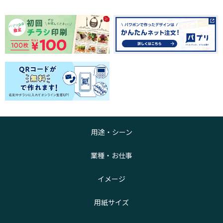
用途・シーン
業種・お仕事
イメージ
用紙サイズ