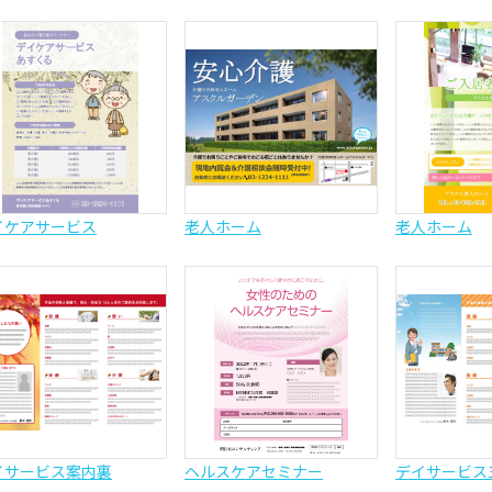
イケアサービス
老人ホーム
老人ホーム
イサービス案内裏
ヘルスケアセミナー
デイサービス