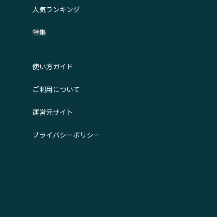
人気ランキング
特集
使い方ガイド
ご利用について
運営元サイト
プライバシーポリシー