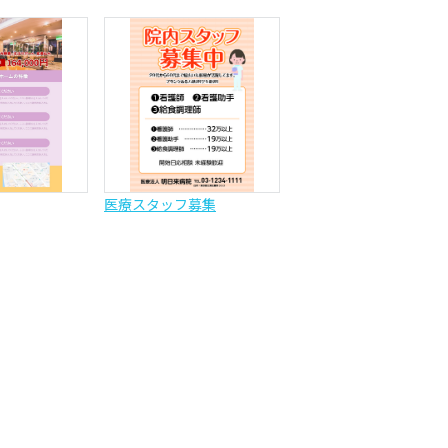
医療スタッフ募集