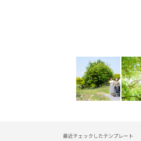
最近チェックしたテンプレート