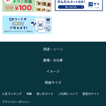
用途・シーン
業種・お仕事
イメージ
用紙サイズ
人気ランキング
特集
使い方ガイド
ご利用について
運営元サイト
プライバシーポリシー