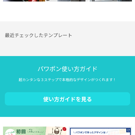
最近チェックしたテンプレート
パワポン使い方ガイド
超カンタンな３ステップで本格的なデザインがつくれます！
使い方ガイドを見る