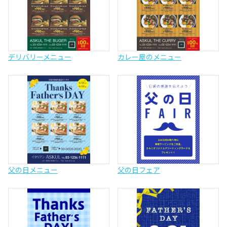
デリバリーメニュー
カレー屋のメニュー
父の日メニュー
父の日フェア