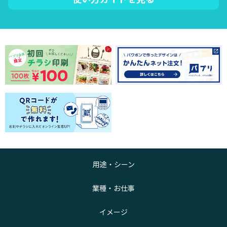
用途・シーン
業種・お仕事
イメージ