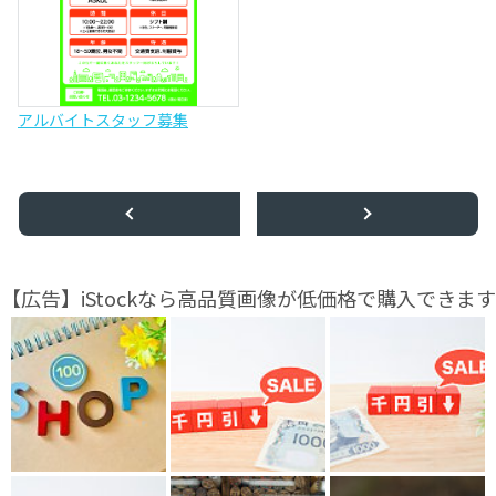
アルバイトスタッフ募集
【広告】iStockなら高品質画像が低価格で購入できます