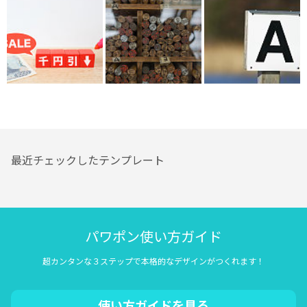
最近チェックしたテンプレート
パワポン使い方ガイド
超カンタンな３ステップで本格的なデザインがつくれます！
使い方ガイドを見る