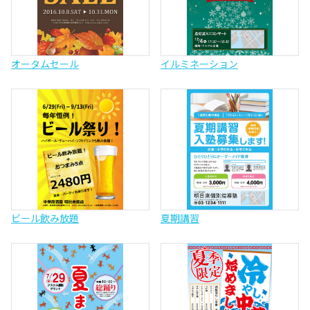
オータムセール
イルミネーション
ビール飲み放題
夏期講習