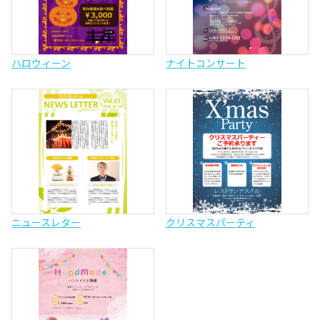
ハロウィーン
ナイトコンサート
ニュースレター
クリスマスパーティ