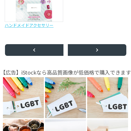
ハンドメイドアクセサリー
【広告】iStockなら高品質画像が低価格で購入できます