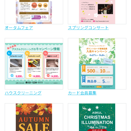
オータムフェア
スプリングコンサート
ハウスクリーニング
カード会員募集