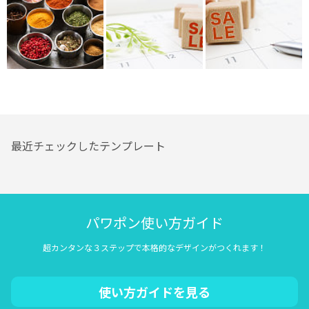
最近チェックしたテンプレート
パワポン使い方ガイド
超カンタンな３ステップで本格的なデザインがつくれます！
使い方ガイドを見る