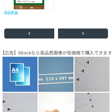
陶芸教室
【広告】iStockなら高品質画像が低価格で購入できます