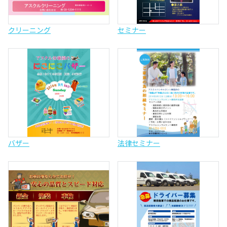
クリーニング
セミナー
バザー
法律セミナー