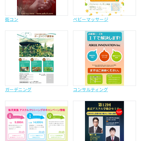
街コン
ベビーマッサージ
ガーデニング
コンサルティング