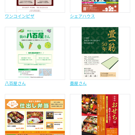
ワンコインピザ
シェアハウス
八百屋さん
畳屋さん