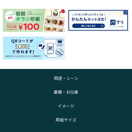
用途・シーン
業種・お仕事
イメージ
用紙サイズ