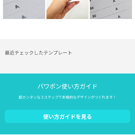
最近チェックしたテンプレート
パワポン使い方ガイド
超カンタンな３ステップで本格的なデザインがつくれます！
使い方ガイドを見る