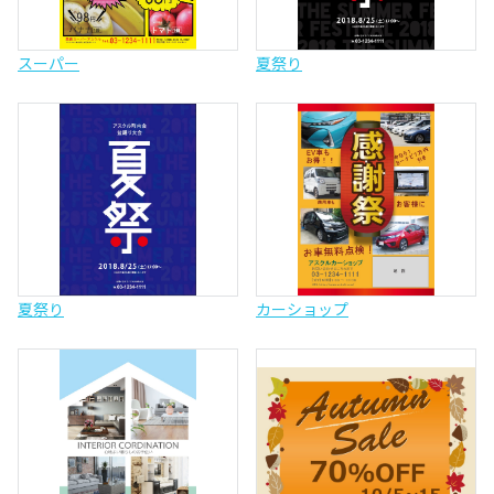
スーパー
夏祭り
夏祭り
カーショップ