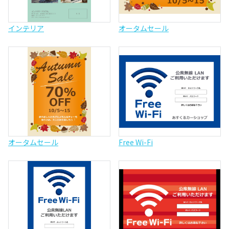
インテリア
オータムセール
オータムセール
Free Wi-Fi