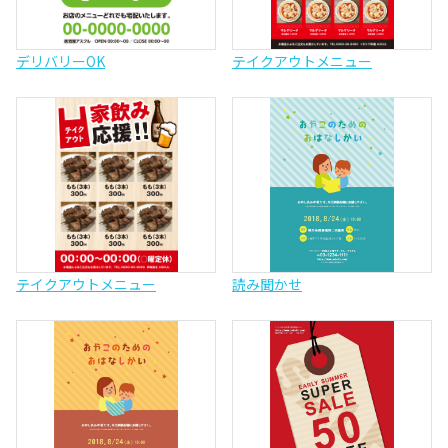
デリバリーOK
テイクアウトメニュー
テイクアウトメニュー
読み聞かせ