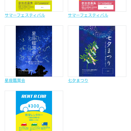
サマーフェスティバル
サマーフェスティバル
星座鑑賞会
七夕まつり