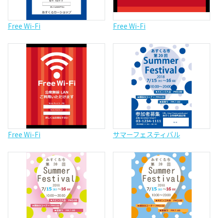
Free Wi-Fi
Free Wi-Fi
Free Wi-Fi
サマーフェスティバル