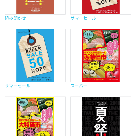
読み聞かせ
サマーセール
サマーセール
スーパー