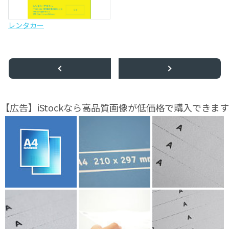
レンタカー
【広告】iStockなら高品質画像が低価格で購入できます