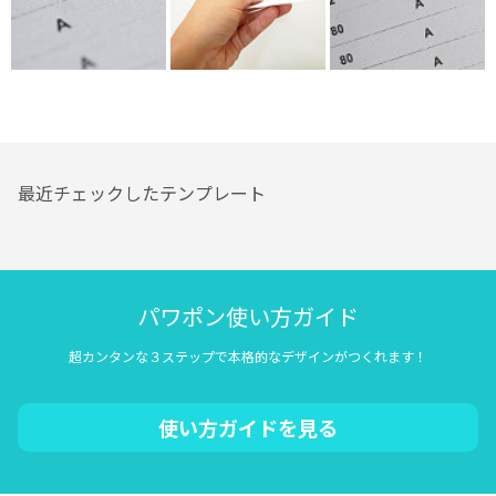
最近チェックしたテンプレート
パワポン使い方ガイド
超カンタンな３ステップで本格的なデザインがつくれます！
使い方ガイドを見る