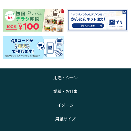
用途・シーン
業種・お仕事
イメージ
用紙サイズ