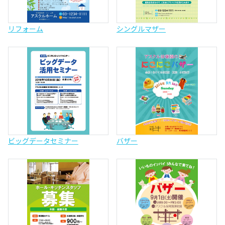
リフォーム
シングルマザー
ビッグデータセミナー
バザー