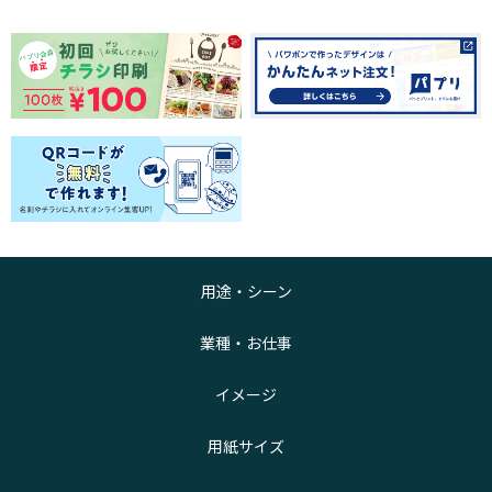
用途・シーン
業種・お仕事
イメージ
用紙サイズ