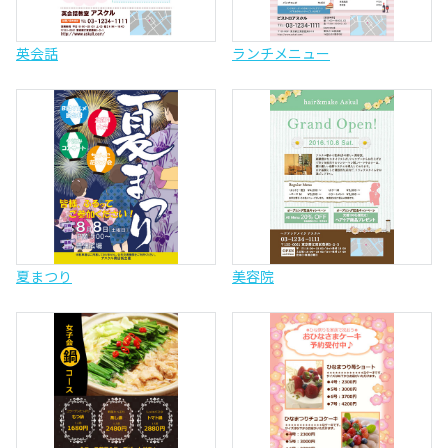
英会話
ランチメニュー
夏まつり
美容院