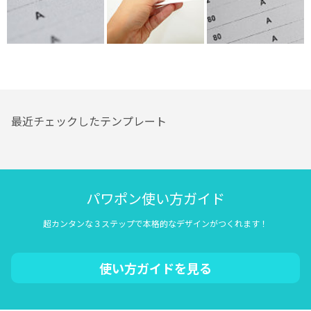
最近チェックしたテンプレート
パワポン使い方ガイド
超カンタンな３ステップで本格的なデザインがつくれます！
使い方ガイドを見る