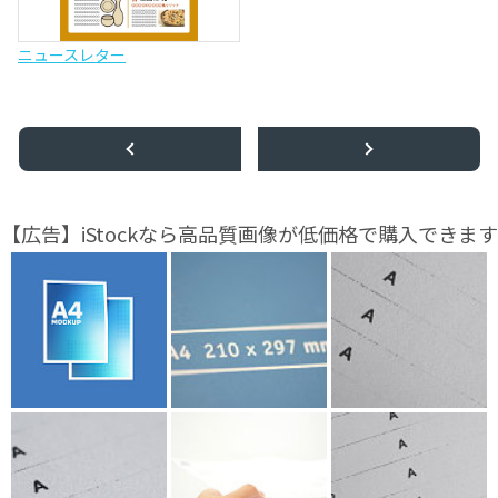
ニュースレター
【広告】iStockなら高品質画像が低価格で購入できます