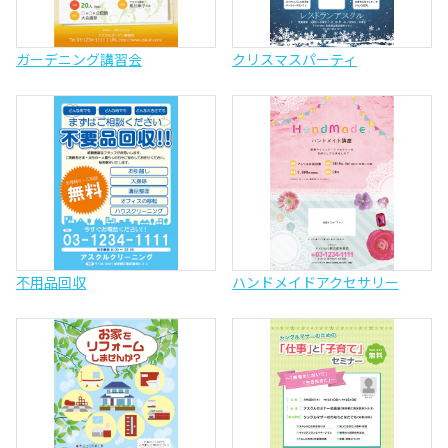
ガーデニング講習会
クリスマスパーティ
不用品回収
ハンドメイドアクセサリー