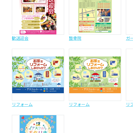
歓送迎会
整骨院
ガ
リフォーム
リフォーム
リ