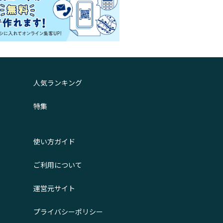
人気ランキング
特集
使い方ガイド
ご利用について
運営元サイト
プライバシーポリシー