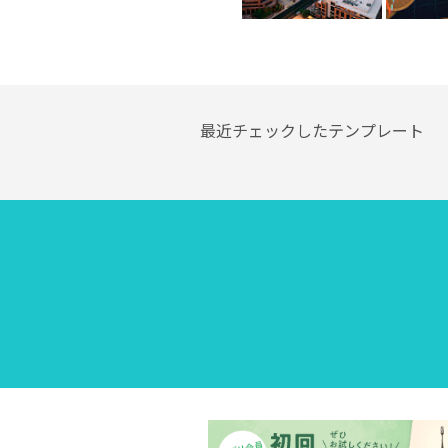
最近チェックしたテンプレート