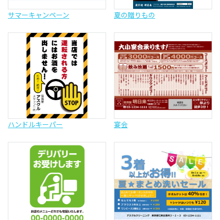
サマーキャンペーン
夏の贈りもの
ハンドルキーパー
宴会