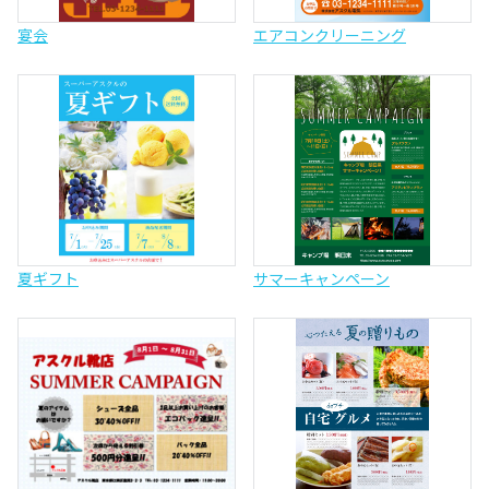
宴会
エアコンクリーニング
夏ギフト
サマーキャンペーン