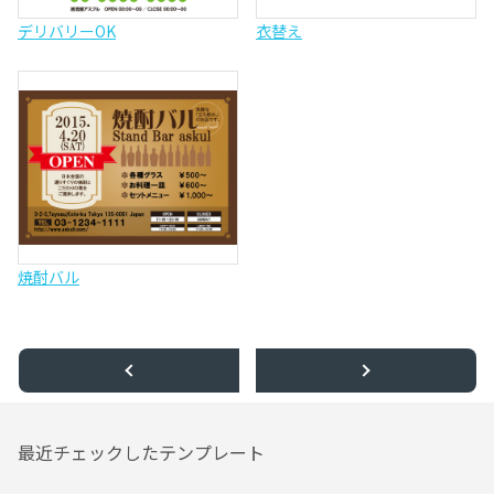
デリバリーOK
衣替え
焼酎バル
最近チェックしたテンプレート