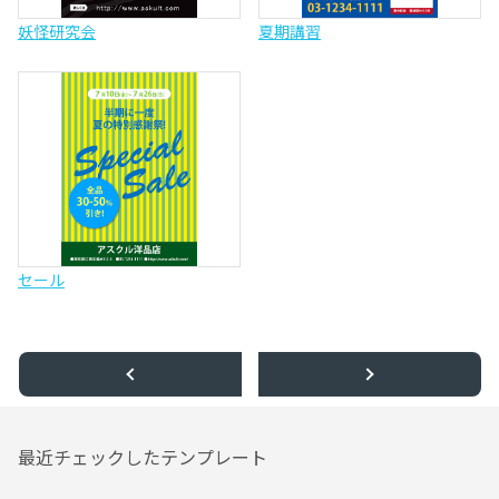
妖怪研究会
夏期講習
セール
最近チェックしたテンプレート