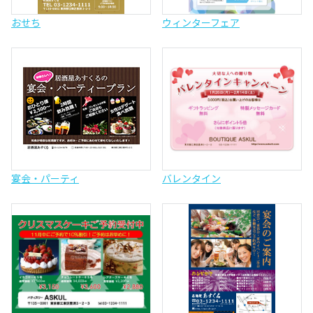
おせち
ウィンターフェア
宴会・パーティ
バレンタイン