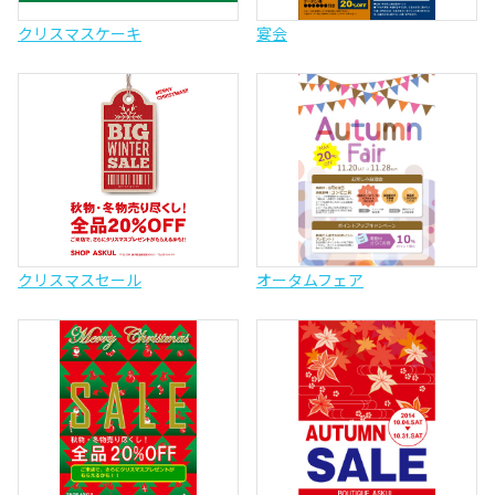
クリスマスケーキ
宴会
クリスマスセール
オータムフェア