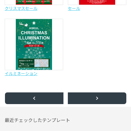
クリスマスセール
セール
イルミネーション
最近チェックしたテンプレート