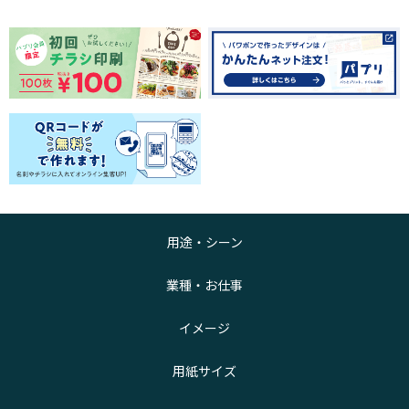
用途・シーン
業種・お仕事
イメージ
用紙サイズ