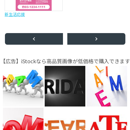
新生活応援
【広告】iStockなら高品質画像が低価格で購入できます