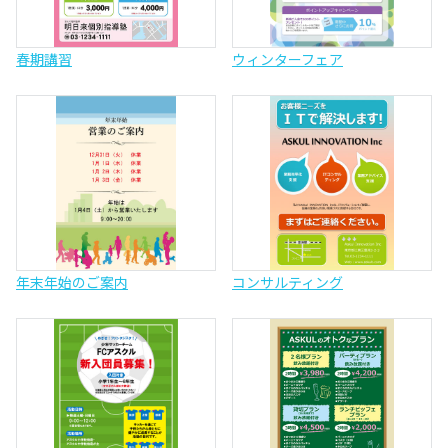
春期講習
ウィンターフェア
年末年始のご案内
コンサルティング