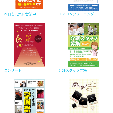
本日も元気に営業中
エアコンクリーニング
コンサート
介護スタッフ募集