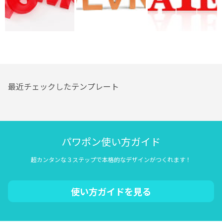
最近チェックしたテンプレート
パワポン使い方ガイド
超カンタンな３ステップで本格的なデザインがつくれます！
使い方ガイドを見る