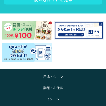
用途・シーン
業種・お仕事
イメージ