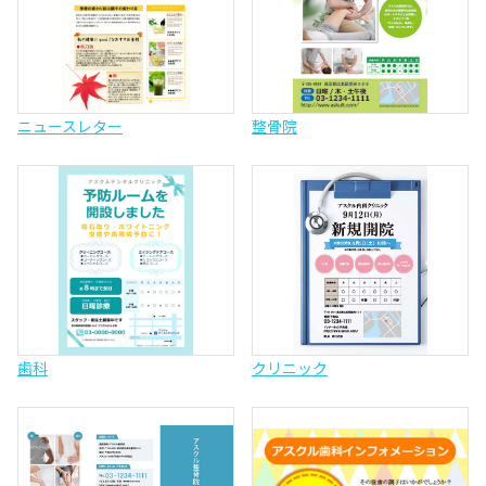
ニュースレター
整骨院
歯科
クリニック