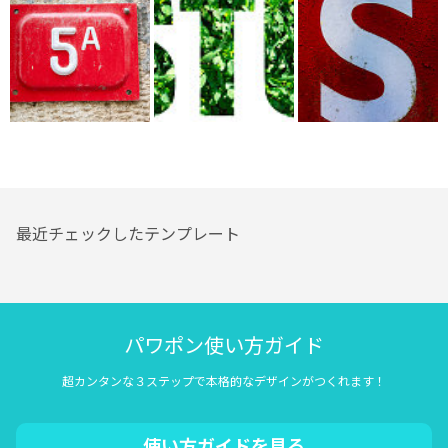
最近チェックしたテンプレート
パワポン使い方ガイド
超カンタンな３ステップで本格的なデザインがつくれます！
使い方ガイドを見る