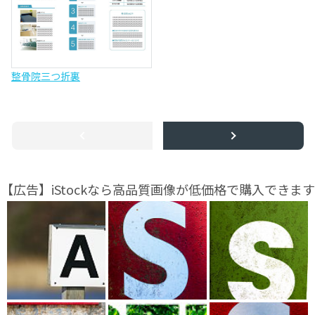
整骨院三つ折裏
【広告】iStockなら高品質画像が低価格で購入できます