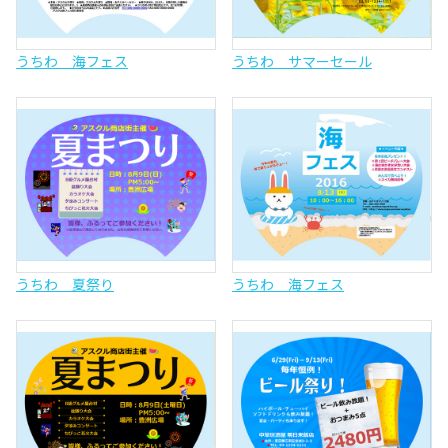
うちわ 海フェス
うちわ サマーセール
うちわ 夏祭り
うちわ 海フェス