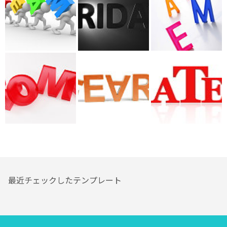
最近チェックしたテンプレート