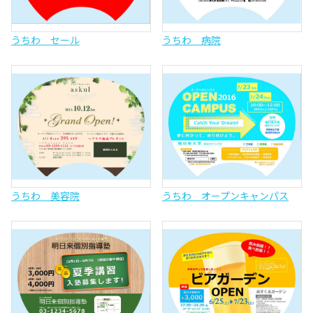
うちわ セール
うちわ 病院
うちわ 美容院
うちわ オープンキャンパス