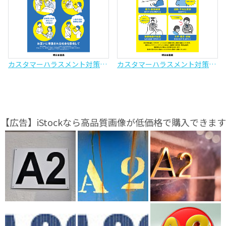
カスタマーハラスメント対策ポスター（医療機関・薬局用）
カスタマーハラスメント対策ポスター（お店用）
【広告】iStockなら高品質画像が低価格で購入できます