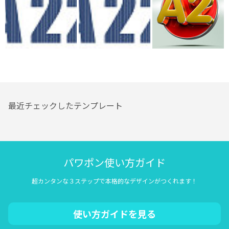
最近チェックしたテンプレート
パワポン使い方ガイド
超カンタンな３ステップで本格的なデザインがつくれます！
使い方ガイドを見る