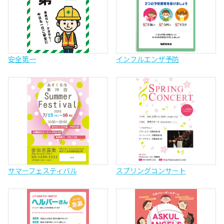
安全第一
インフルエンザ予防
サマーフェスティバル
スプリングコンサート