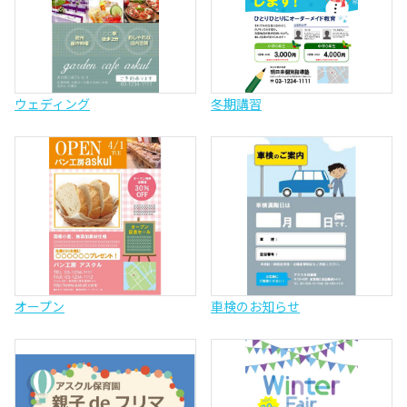
ウェディング
冬期講習
オープン
車検のお知らせ