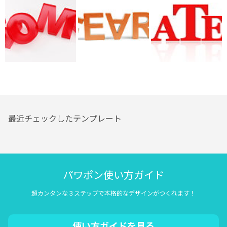
最近チェックしたテンプレート
パワポン使い方ガイド
超カンタンな３ステップで本格的なデザインがつくれます！
使い方ガイドを見る