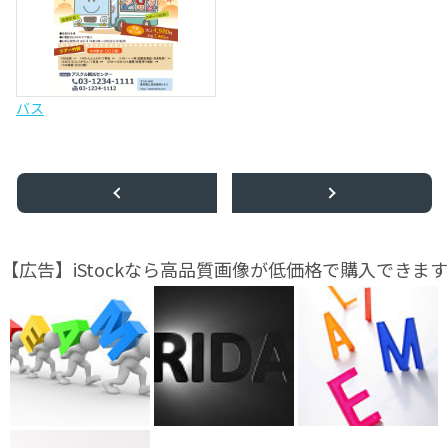
バス
【広告】iStockなら高品質画像が低価格で購入できます