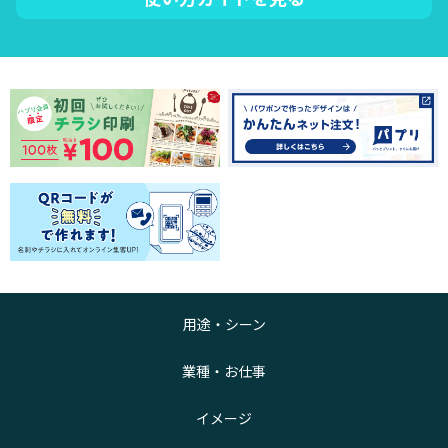
用途・シーン
業種・お仕事
イメージ