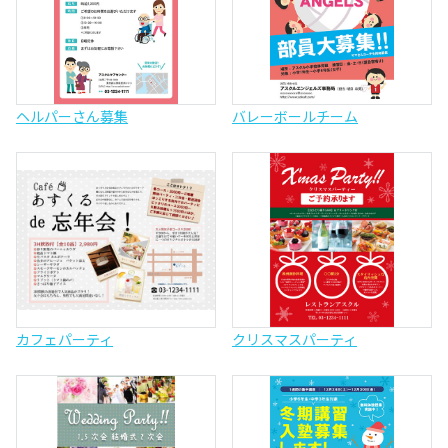
ヘルパーさん募集
バレーボールチーム
カフェパーティ
クリスマスパーティ