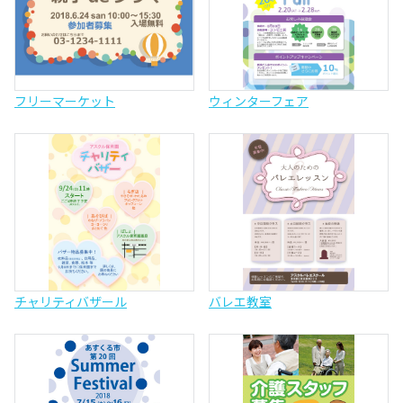
フリーマーケット
ウィンターフェア
チャリティバザール
バレエ教室