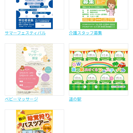
サマーフェスティバル
介護スタッフ募集
ベビーマッサージ
道の駅