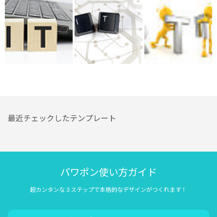
最近チェックしたテンプレート
パワポン使い方ガイド
超カンタンな３ステップで本格的なデザインがつくれます！