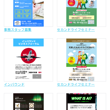
事務スタッフ募集
セカンドライフセミナー
インバウンド
セカンドライフセミナー