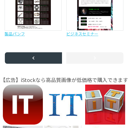
製品パンフ
ビジネスセミナー
【広告】iStockなら高品質画像が低価格で購入できます