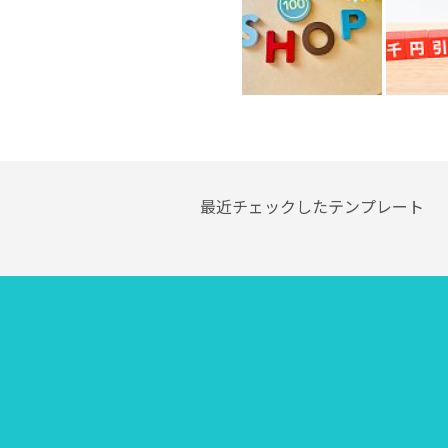
最近チェックしたテンプレート