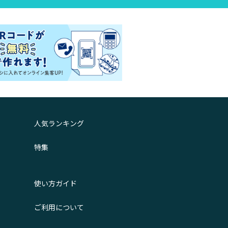
人気ランキング
特集
使い方ガイド
ご利用について