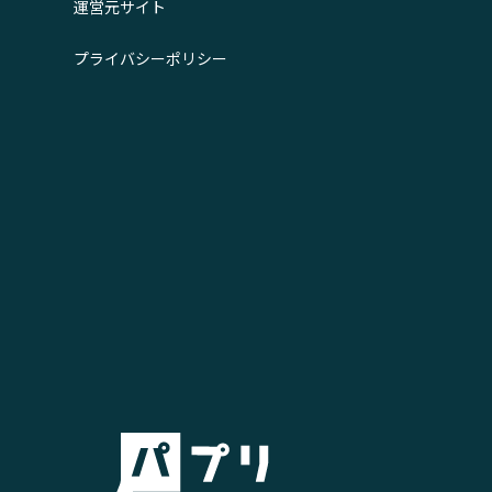
運営元サイト
プライバシーポリシー