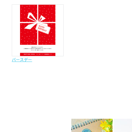
バースデー