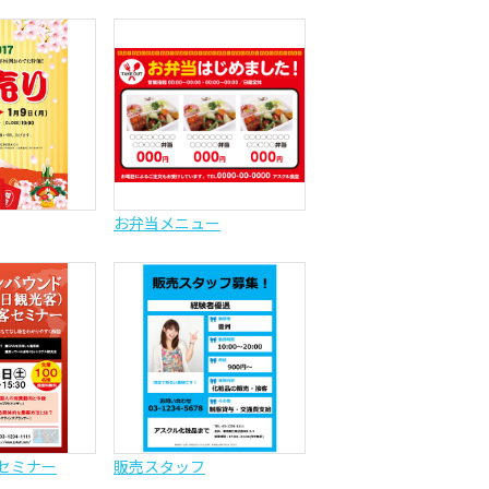
お弁当メニュー
セミナー
販売スタッフ