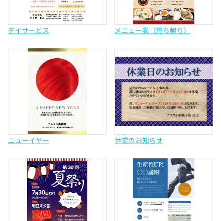
デイサービス
メニュー表（持ち帰り）
ニューイヤー
休業のお知らせ