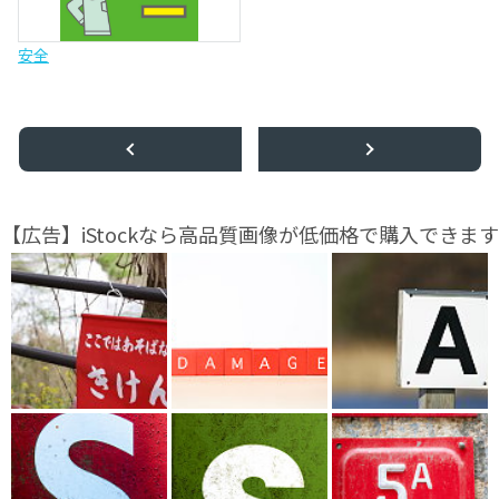
安全
【広告】iStockなら高品質画像が低価格で購入できます