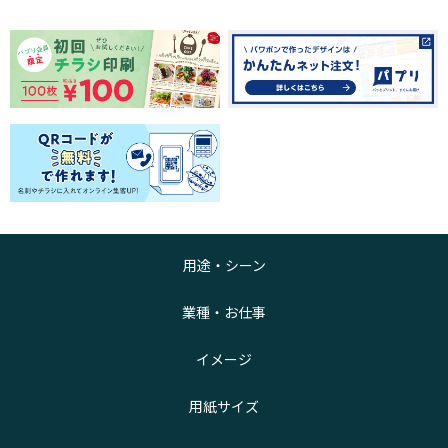
用途・シーン
業種・お仕事
イメージ
用紙サイズ