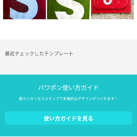
最近チェックしたテンプレート
パワポン使い方ガイド
超カンタンな３ステップで本格的なデザインがつくれます！
使い方ガイドを見る