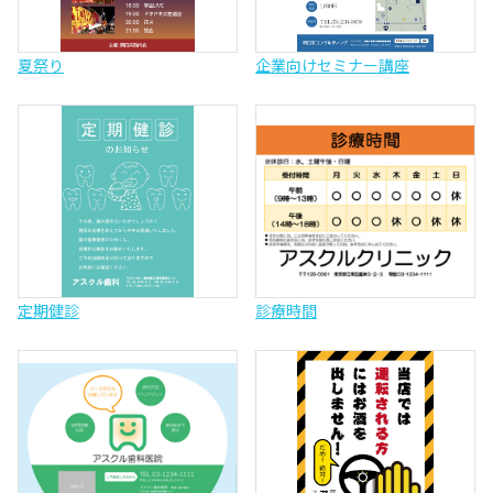
夏祭り
企業向けセミナー講座
定期健診
診療時間