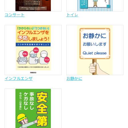
コンサート
トイレ
インフルエンザ
お静かに