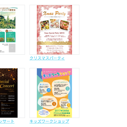
クリスマスパーティ
ンサート
キッズワークショップ