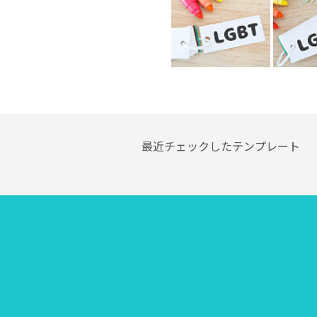
最近チェックしたテンプレート