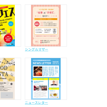
シングルマザー
ニュースレター