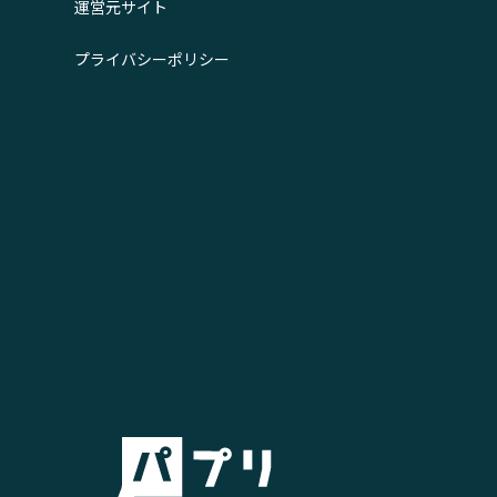
運営元サイト
プライバシーポリシー