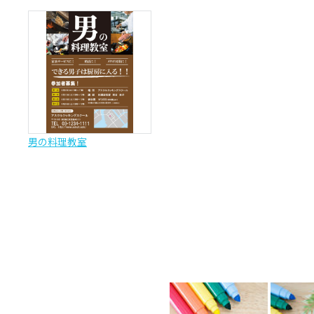
男の料理教室