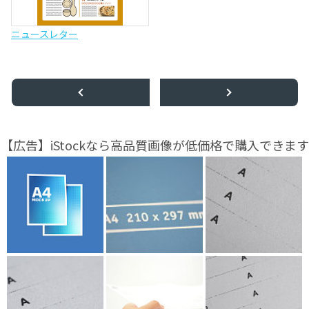
ニュースレター
【広告】iStockなら高品質画像が低価格で購入できます