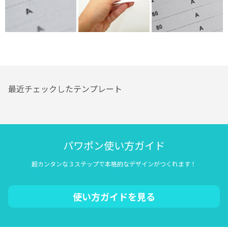
最近チェックしたテンプレート
パワポン使い方ガイド
超カンタンな３ステップで本格的なデザインがつくれます！
使い方ガイドを見る