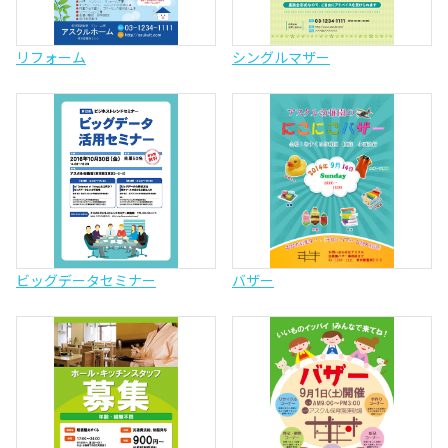
リフォーム
シングルマザー
ビッグデータセミナー
バザー