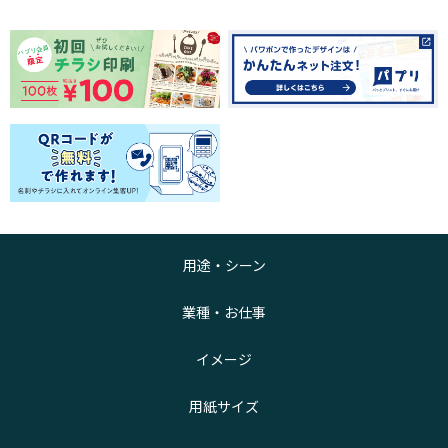
用途・シーン
業種・お仕事
イメージ
用紙サイズ