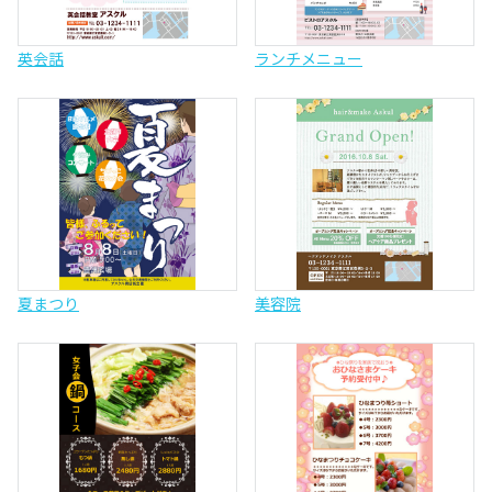
英会話
ランチメニュー
夏まつり
美容院