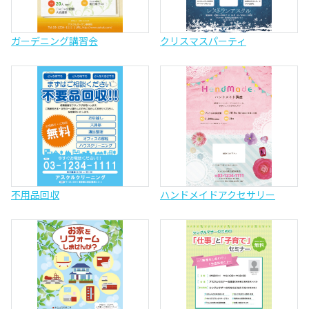
ガーデニング講習会
クリスマスパーティ
不用品回収
ハンドメイドアクセサリー