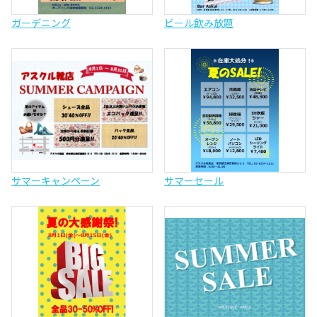
ガーデニング
ビール飲み放題
サマーキャンペーン
サマーセール