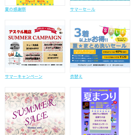
夏の感謝祭
サマーセール
サマーキャンペーン
衣替え