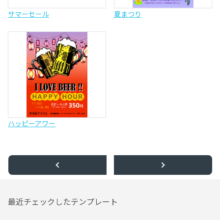
サマーセール
夏まつり
ハッピーアワー
最近チェックしたテンプレート