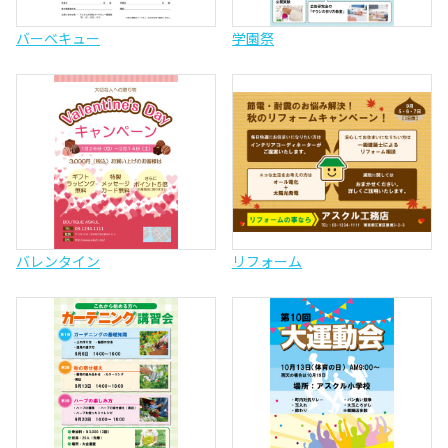
バーベキュー
学園祭
バレンタイン
リフォーム