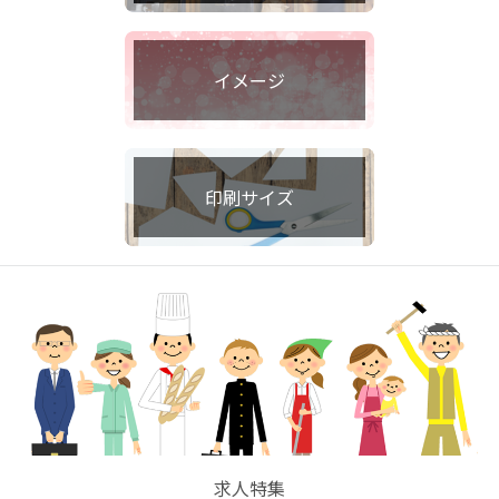
イメージ
印刷サイズ
求人特集