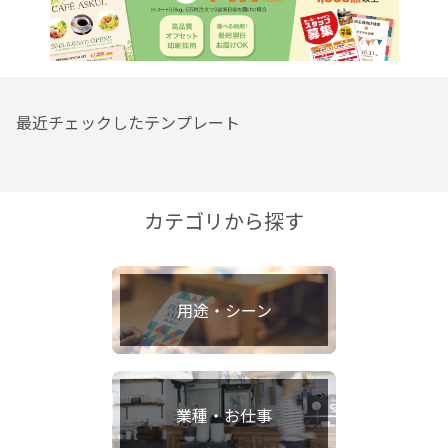
最近チェックしたテンプレート
カテゴリから探す
用途・シーン
業種・お仕事