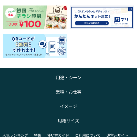
用途・シーン
業種・お仕事
イメージ
用紙サイズ
人気ランキング
特集
使い方ガイド
ご利用について
運営元サイト