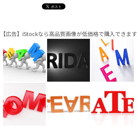
【広告】iStockなら高品質画像が低価格で購入できます