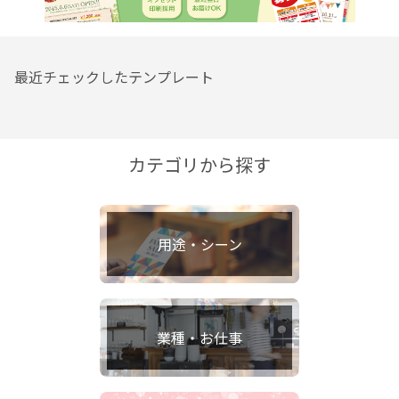
最近チェックしたテンプレート
カテゴリから探す
用途・シーン
業種・お仕事