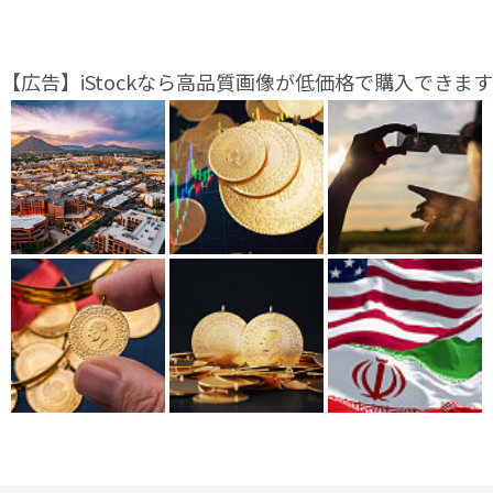
【広告】iStockなら高品質画像が低価格で購入できます