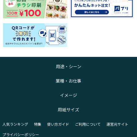
用途・シーン
業種・お仕事
イメージ
用紙サイズ
人気ランキング
特集
使い方ガイド
ご利用について
運営元サイト
プライバシーポリシー