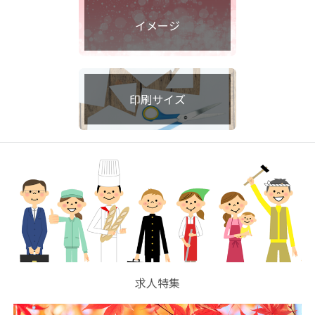
イメージ
印刷サイズ
求人特集