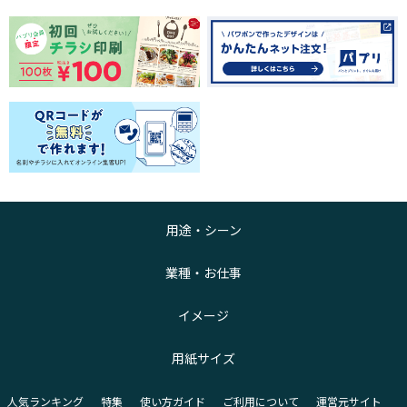
用途・シーン
業種・お仕事
イメージ
用紙サイズ
人気ランキング
特集
使い方ガイド
ご利用について
運営元サイト