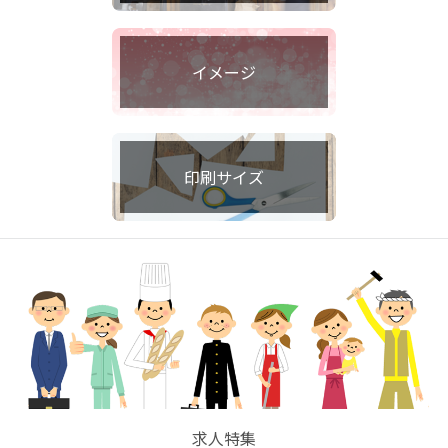
イメージ
印刷サイズ
求人特集