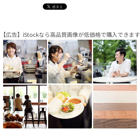
【広告】iStockなら高品質画像が低価格で購入できます