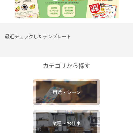
最近チェックしたテンプレート
カテゴリから探す
用途・シーン
業種・お仕事