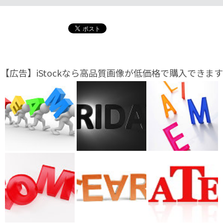
【広告】iStockなら高品質画像が低価格で購入できます