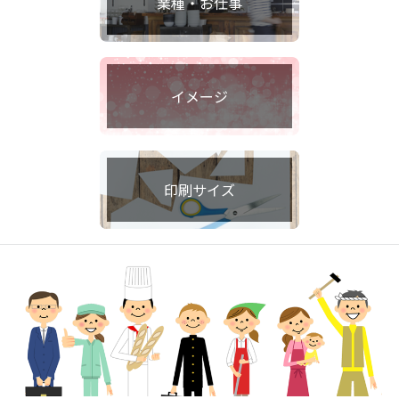
業種・お仕事
イメージ
印刷サイズ