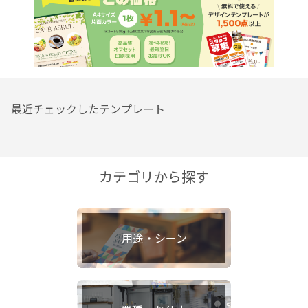
最近チェックしたテンプレート
カテゴリから探す
用途・シーン