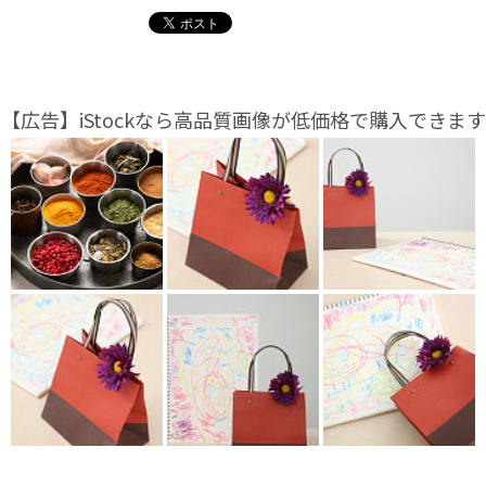
【広告】iStockなら高品質画像が低価格で購入できます