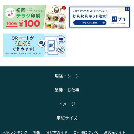
用途・シーン
業種・お仕事
イメージ
用紙サイズ
人気ランキング
特集
使い方ガイド
ご利用について
運営元サイト