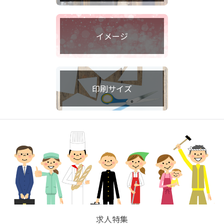
イメージ
印刷サイズ
求人特集