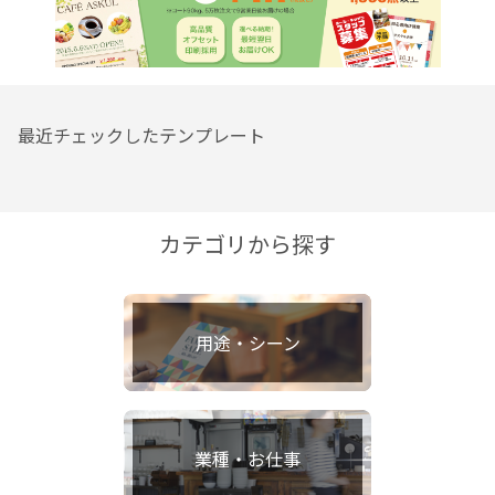
最近チェックしたテンプレート
カテゴリから探す
用途・シーン
業種・お仕事