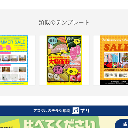
類似のテンプレート