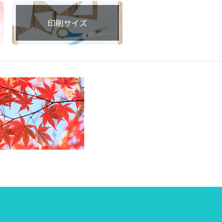
印刷サイズ
集