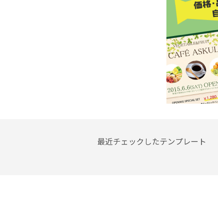
最近チェックしたテンプレート