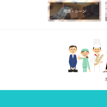
用途・シーン