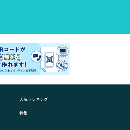
人気ランキング
特集