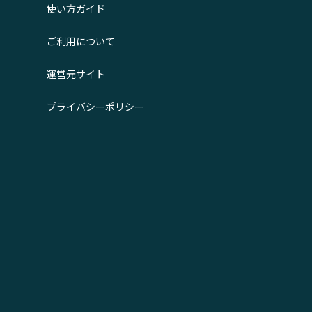
使い方ガイド
ご利用について
運営元サイト
プライバシーポリシー