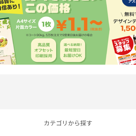
カテゴリから探す