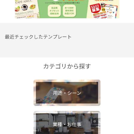
最近チェックしたテンプレート
カテゴリから探す
用途・シーン
業種・お仕事