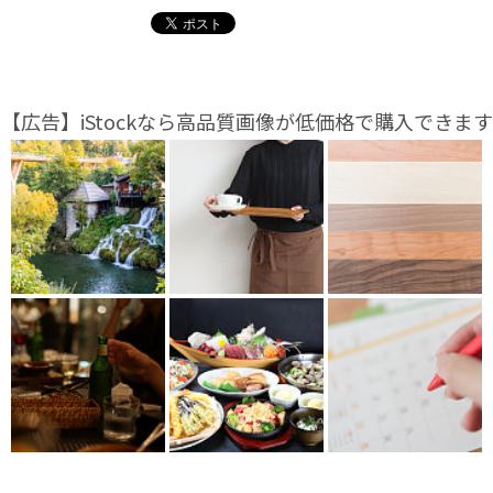
【広告】iStockなら高品質画像が低価格で購入できます