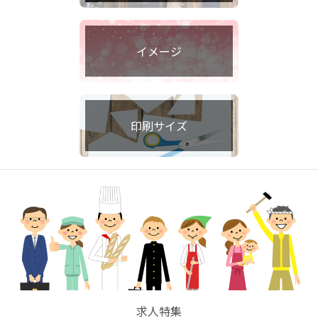
イメージ
印刷サイズ
求人特集