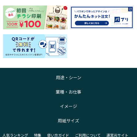
用途・シーン
業種・お仕事
イメージ
用紙サイズ
人気ランキング
特集
使い方ガイド
ご利用について
運営元サイト