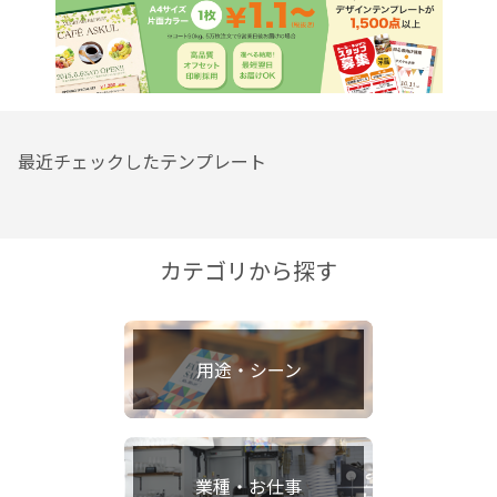
最近チェックしたテンプレート
カテゴリから探す
用途・シーン
業種・お仕事