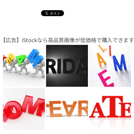
【広告】iStockなら高品質画像が低価格で購入できます