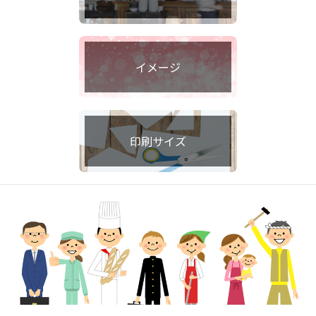
イメージ
印刷サイズ