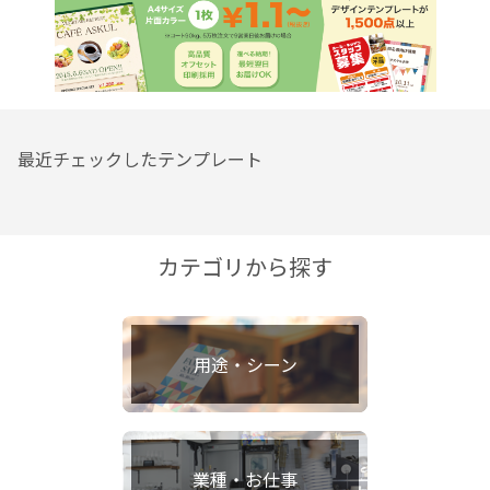
最近チェックしたテンプレート
カテゴリから探す
用途・シーン
業種・お仕事