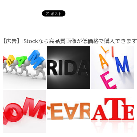
【広告】iStockなら高品質画像が低価格で購入できます