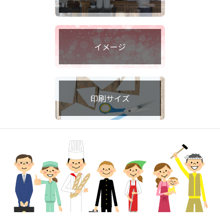
イメージ
印刷サイズ