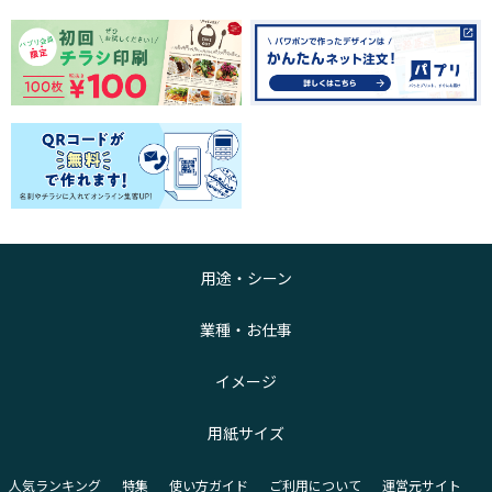
用途・シーン
業種・お仕事
イメージ
用紙サイズ
人気ランキング
特集
使い方ガイド
ご利用について
運営元サイト