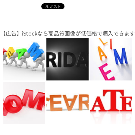
【広告】iStockなら高品質画像が低価格で購入できます