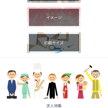
イメージ
印刷サイズ
求人特集