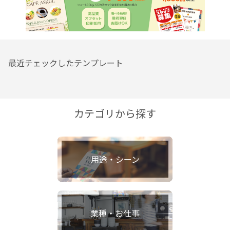
最近チェックしたテンプレート
カテゴリから探す
用途・シーン
業種・お仕事