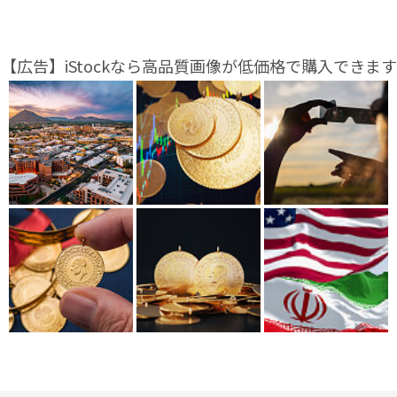
【広告】iStockなら高品質画像が低価格で購入できます