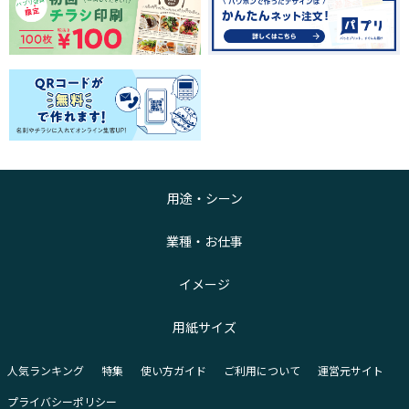
用途・シーン
業種・お仕事
イメージ
用紙サイズ
人気ランキング
特集
使い方ガイド
ご利用について
運営元サイト
プライバシーポリシー