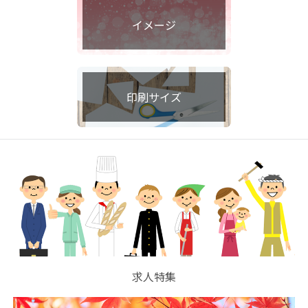
イメージ
印刷サイズ
求人特集