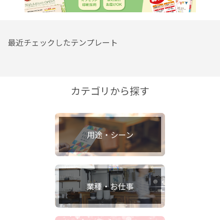
最近チェックしたテンプレート
カテゴリから探す
用途・シーン
業種・お仕事