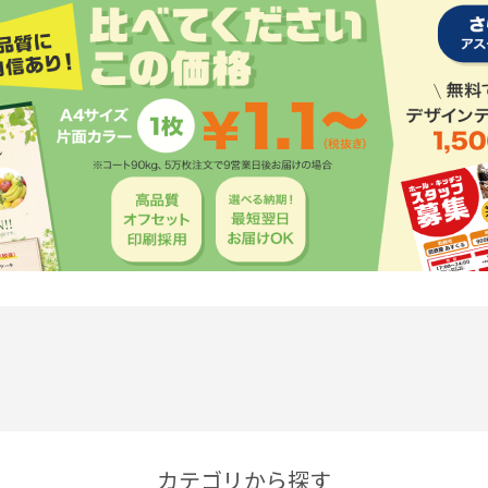
カテゴリから探す