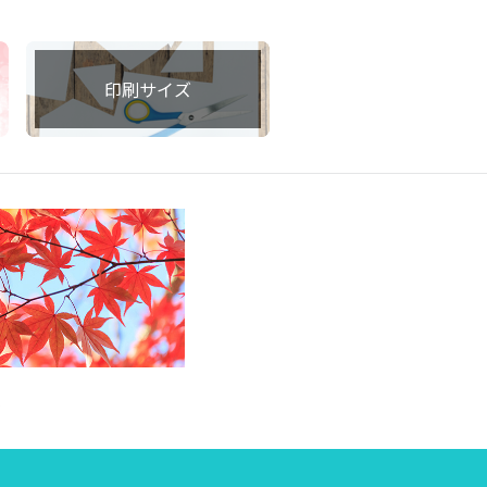
印刷サイズ
集