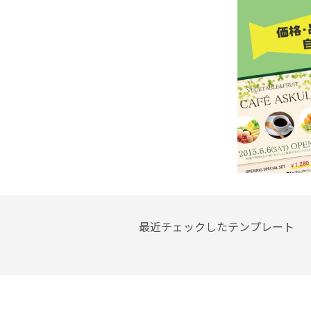
最近チェックしたテンプレート