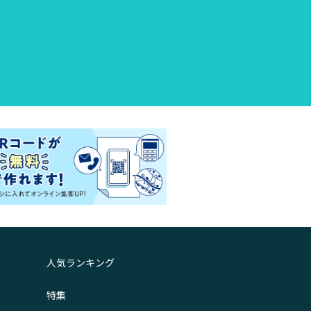
人気ランキング
特集