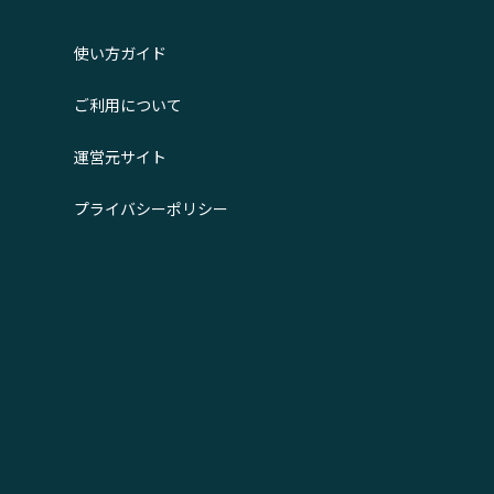
使い方ガイド
ご利用について
運営元サイト
プライバシーポリシー