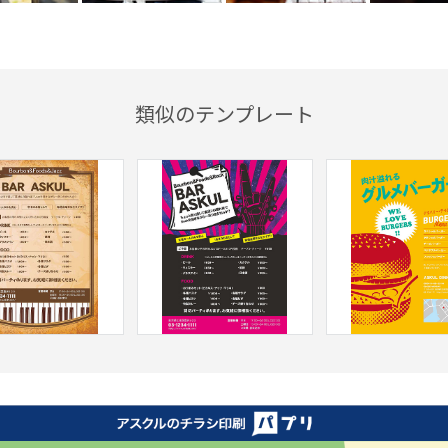
類似のテンプレート