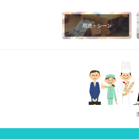
用途・シーン