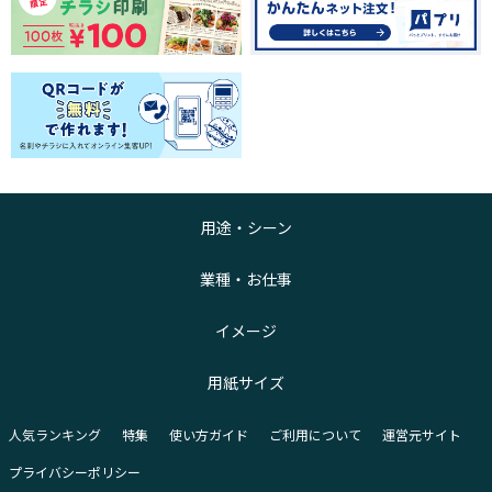
用途・シーン
業種・お仕事
イメージ
用紙サイズ
人気ランキング
特集
使い方ガイド
ご利用について
運営元サイト
プライバシーポリシー