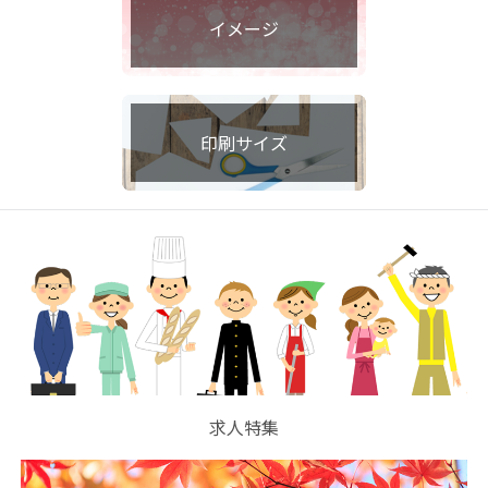
イメージ
印刷サイズ
求人特集