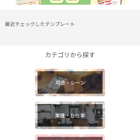
最近チェックしたテンプレート
カテゴリから探す
用途・シーン
業種・お仕事