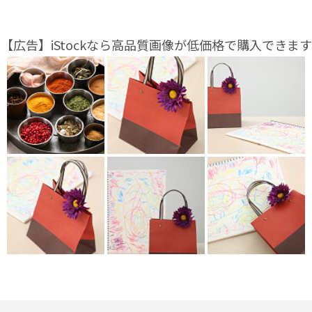
【広告】iStockなら高品質画像が低価格で購入できます