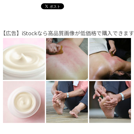
【広告】iStockなら高品質画像が低価格で購入できます