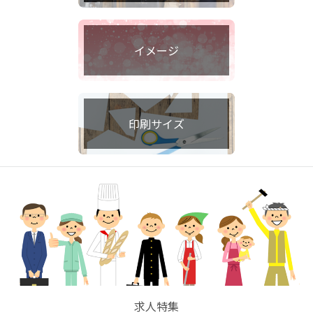
イメージ
印刷サイズ
求人特集