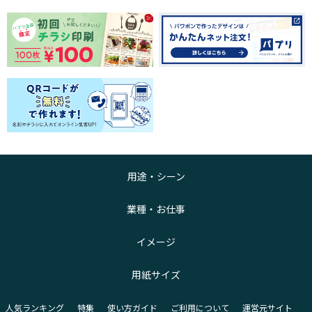
用途・シーン
業種・お仕事
イメージ
用紙サイズ
人気ランキング
特集
使い方ガイド
ご利用について
運営元サイト