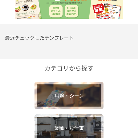
最近チェックしたテンプレート
カテゴリから探す
用途・シーン
業種・お仕事