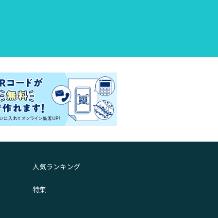
人気ランキング
特集