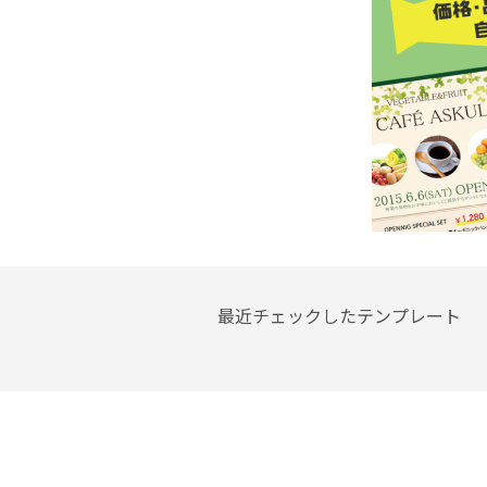
最近チェックしたテンプレート