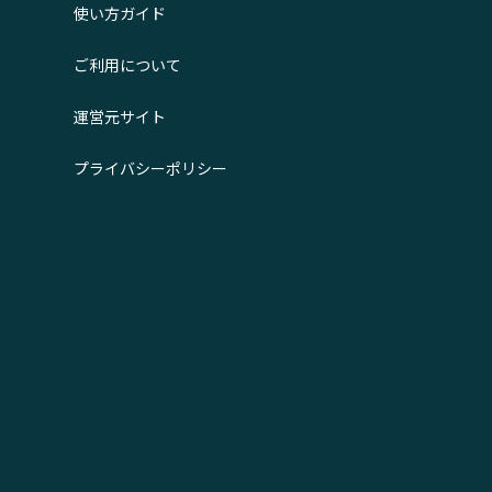
使い方ガイド
ご利用について
運営元サイト
プライバシーポリシー