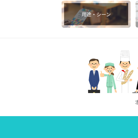
用途・シーン