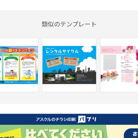
類似のテンプレート