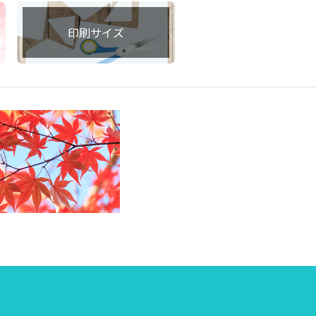
印刷サイズ
集