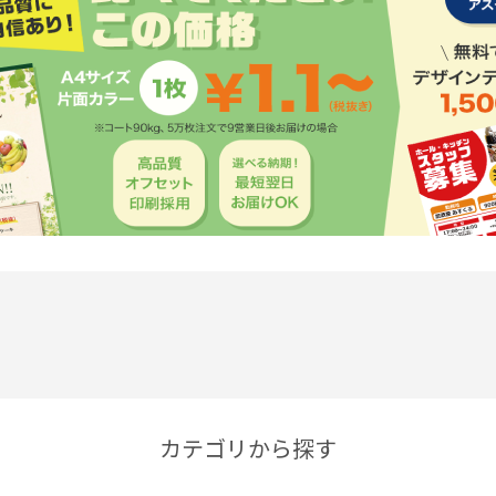
カテゴリから探す