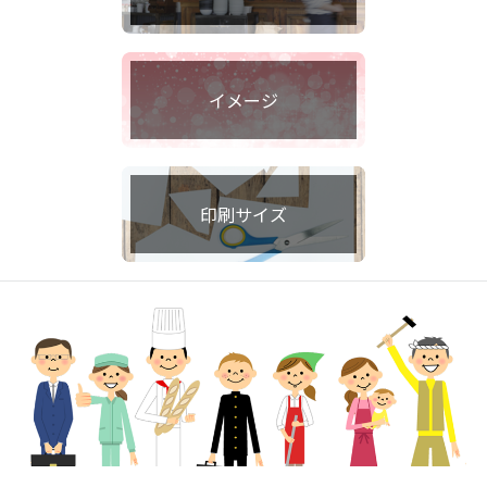
イメージ
印刷サイズ