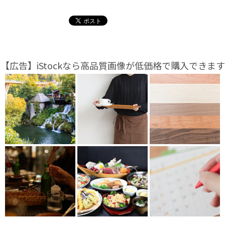
【広告】iStockなら高品質画像が低価格で購入できます