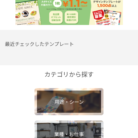
最近チェックしたテンプレート
カテゴリから探す
用途・シーン
業種・お仕事