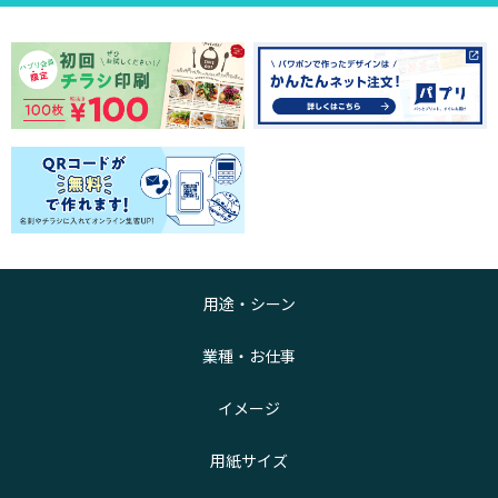
用途・シーン
業種・お仕事
イメージ
用紙サイズ